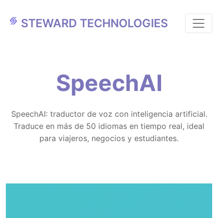
STEWARD TECHNOLOGIES
SpeechAI
SpeechAI: traductor de voz con inteligencia artificial.
Traduce en más de 50 idiomas en tiempo real, ideal
para viajeros, negocios y estudiantes.